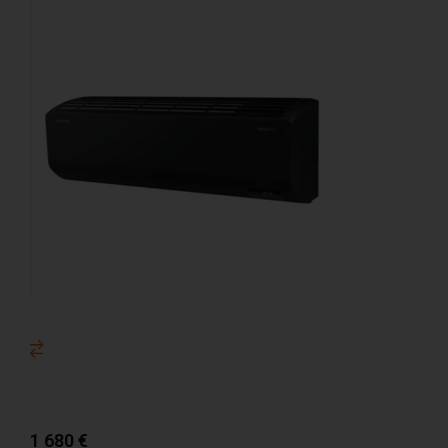
1 680
€