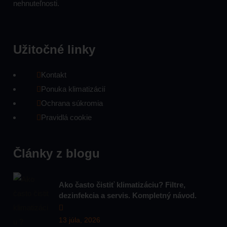
nehnuteľnosti.
Užitočné linky
Kontakt
Ponuka klimatizácií
Ochrana súkromia
Pravidlá cookie
Články z blogu
Ako často čistiť klimatizáciu? Filtre,
dezinfekcia a servis. Kompletný návod.
13 júla, 2026